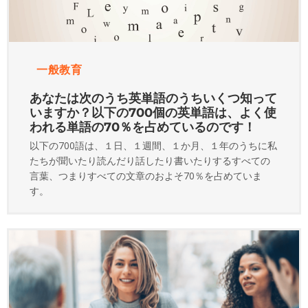
一般教育
あなたは次のうち英単語のうちいくつ知って
いますか？以下の700個の英単語は、よく使
われる単語の70％を占めているのです！
以下の700語は、１日、１週間、１か月、１年のうちに私
たちが聞いたり読んだり話したり書いたりするすべての
言葉、つまりすべての文章のおよそ70％を占めていま
す。