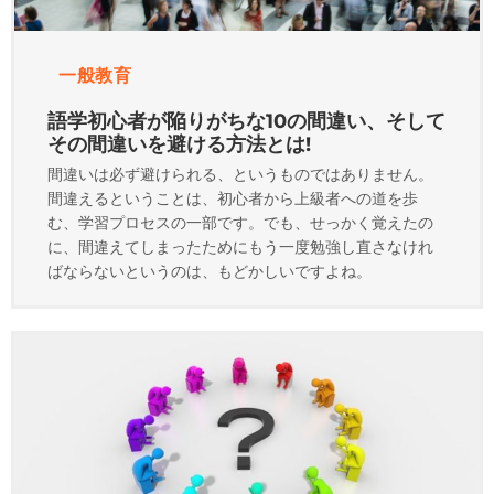
一般教育
語学初心者が陥りがちな10の間違い、そして
その間違いを避ける方法とは!
間違いは必ず避けられる、というものではありません。
間違えるということは、初心者から上級者への道を歩
む、学習プロセスの一部です。でも、せっかく覚えたの
に、間違えてしまったためにもう一度勉強し直さなけれ
ばならないというのは、もどかしいですよね。