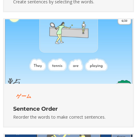
Create sentences by selecting the words.
ゲーム
Sentence Order
Reorder the words to make correct sentences.