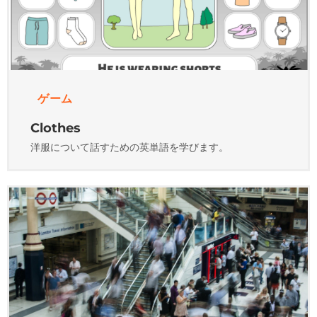
ゲーム
Clothes
洋服について話すための英単語を学びます。