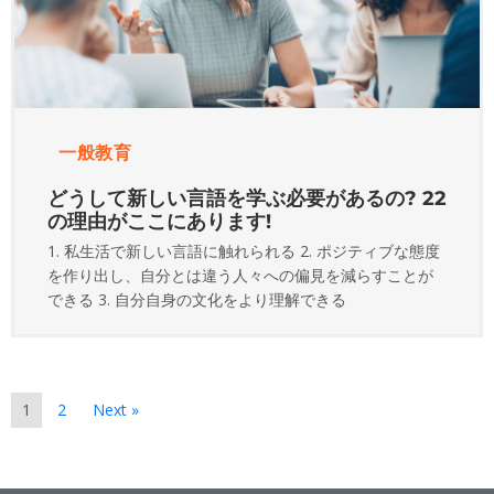
一般教育
どうして新しい言語を学ぶ必要があるの? 22
の理由がここにあります!
1. 私生活で新しい言語に触れられる 2. ポジティブな態度
を作り出し、自分とは違う人々への偏見を減らすことが
できる 3. 自分自身の文化をより理解できる
1
2
Next »