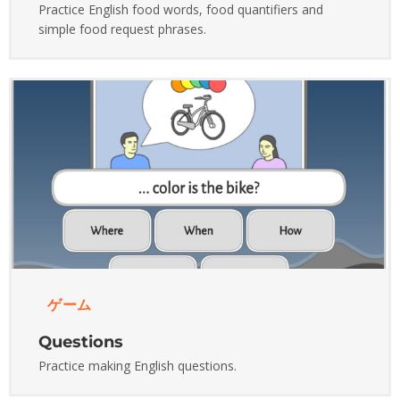
Practice English food words, food quantifiers and
simple food request phrases.
ゲーム
Questions
Practice making English questions.