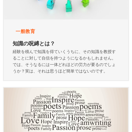
一般教育
知識の呪縛とは？
経験を積んで知識を得ていくうちに、その知識を教授す
ることに対して自信を持つようになるかもしれません。
では、そうなるには一体どれほどの労力が要るのでしょ
うか？実は、それは思うほど簡単ではないのです。