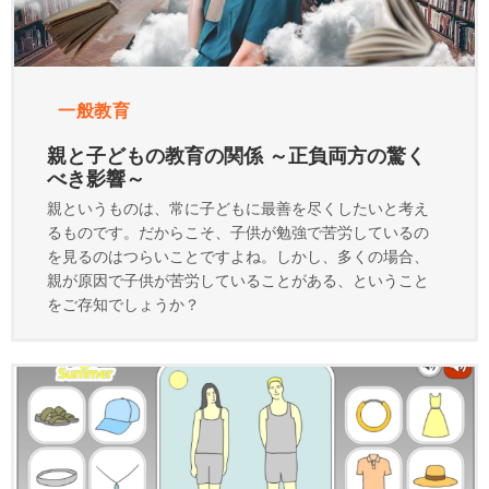
一般教育
親と子どもの教育の関係 ～正負両方の驚く
べき影響～
親というものは、常に子どもに最善を尽くしたいと考え
るものです。だからこそ、子供が勉強で苦労しているの
を見るのはつらいことですよね。しかし、多くの場合、
親が原因で子供が苦労していることがある、ということ
をご存知でしょうか？