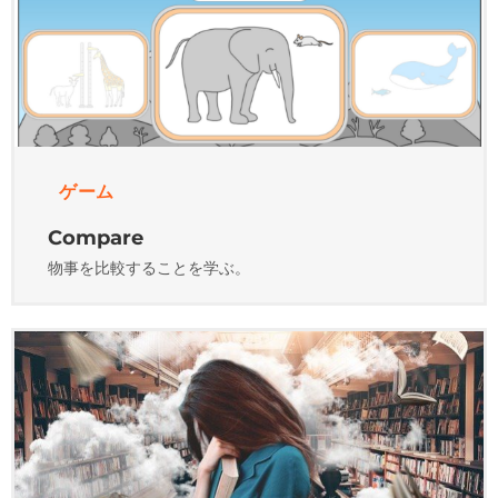
ゲーム
Compare
物事を比較することを学ぶ。