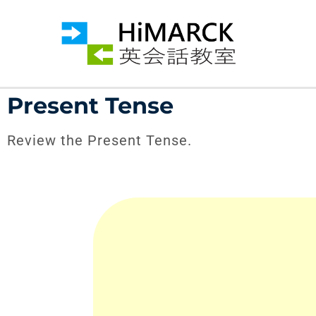
Present Tense
Review the Present Tense.