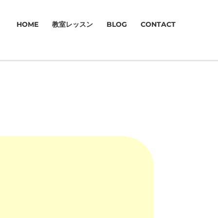
HOME
教室レッスン
BLOG
CONTACT