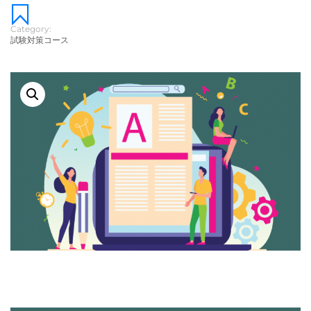
Category:
試験対策コース