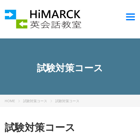
Togg
試験対策コース
HOME
試験対策コース
試験対策コース
試験対策コース