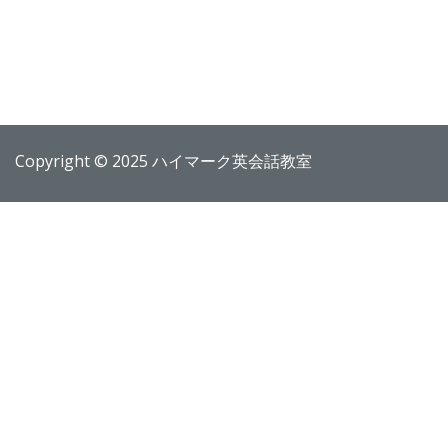
Copyright © 2025 ハイマーク英会話教室