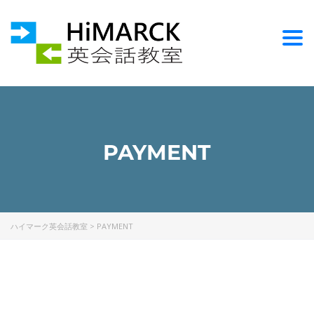
Togg
PAYMENT
ハイマーク英会話教室
>
PAYMENT