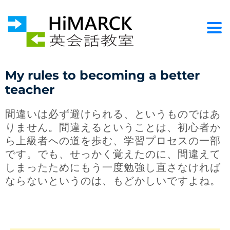
Togg
My rules to becoming a better
teacher
間違いは必ず避けられる、というものではあ
りません。間違えるということは、初心者か
ら上級者への道を歩む、学習プロセスの一部
です。でも、せっかく覚えたのに、間違えて
しまったためにもう一度勉強し直さなければ
ならないというのは、もどかしいですよね。